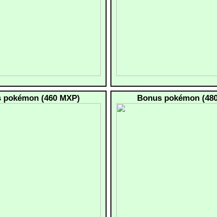
 pokémon (460 MXP)
Bonus pokémon (48