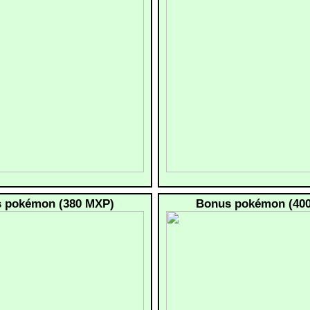
 pokémon (380 MXP)
Bonus pokémon (40