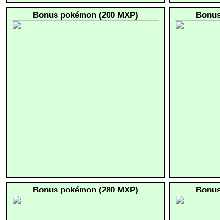
Bonus pokémon (200 MXP)
Bonus
Bonus pokémon (280 MXP)
Bonus