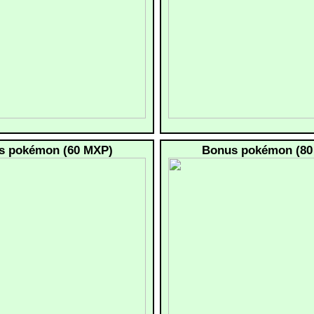
s pokémon (60 MXP)
Bonus pokémon (80