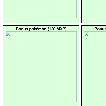
Bonus pokémon (120 MXP)
Bonus