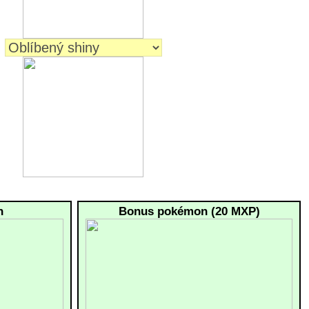
n
Bonus pokémon (20 MXP)