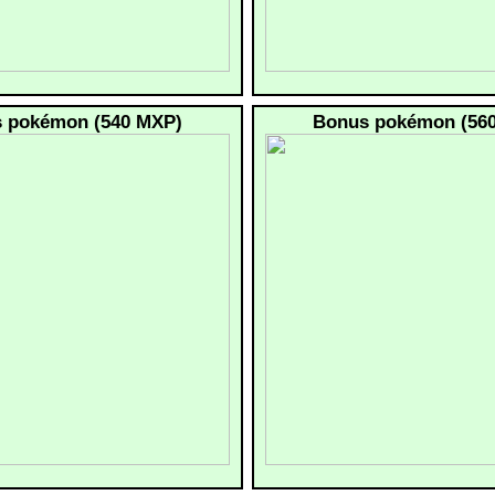
 pokémon (540 MXP)
Bonus pokémon (56