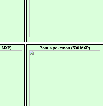
0 MXP)
Bonus pokémon (500 MXP)