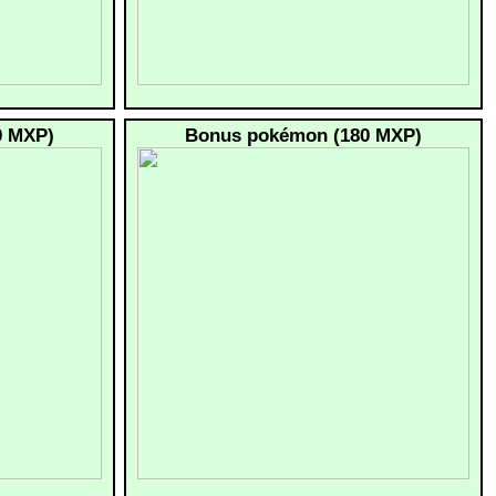
0 MXP)
Bonus pokémon (180 MXP)