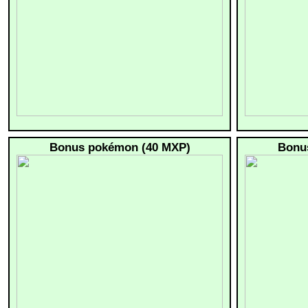
Bonus pokémon (40 MXP)
Bonu