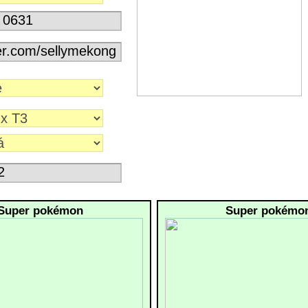
Super pokémon
Super pokémo