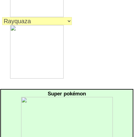
Super pokémon