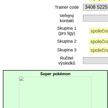
Trainer code
Veřejný
kontakt
Skupina 1
(pro ligy)
Skupina 2
Skupina 3
Ručitel
výsledků
Super pokémon