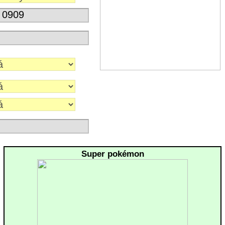
Super pokémon