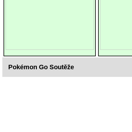
Pokémon Go Soutěže