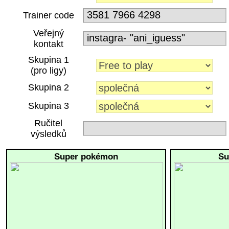
Trainer code
Veřejný
kontakt
Skupina 1
(pro ligy)
Skupina 2
Skupina 3
Ručitel
výsledků
Super pokémon
Su